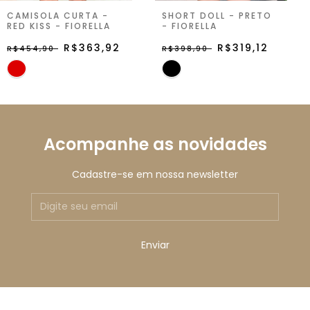
CAMISOLA CURTA -
SHORT DOLL - PRETO
RED KISS - FIORELLA
- FIORELLA
R$363,92
R$319,12
R$454,90
R$398,90
Acompanhe as novidades
Cadastre-se em nossa newsletter