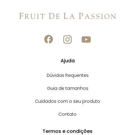
Ajuda
Dúvidas frequentes
Guia de tamanhos
Cuidados com o seu produto
Contato
Termos e condições