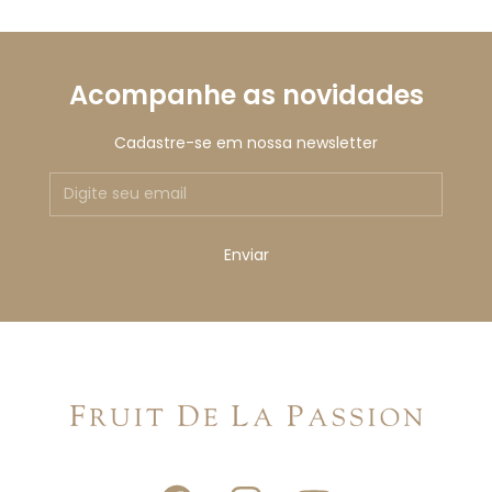
Acompanhe as novidades
Cadastre-se em nossa newsletter