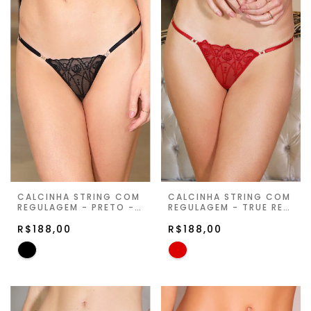
CALCINHA STRING COM
CALCINHA STRING COM
REGULAGEM - PRETO -
REGULAGEM - TRUE RED
NUIT MAGIC
- NUIT MAGIC
R$188,00
R$188,00