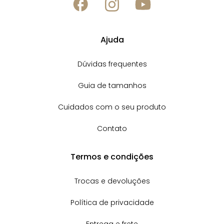
Ajuda
Dúvidas frequentes
Guia de tamanhos
Cuidados com o seu produto
Contato
Termos e condições
Trocas e devoluções
Política de privacidade