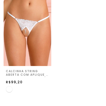
CALCINHA STRING
ABERTA COM APLIQUE -
BRANCO - SUITE PRIVÉ
R$99,20