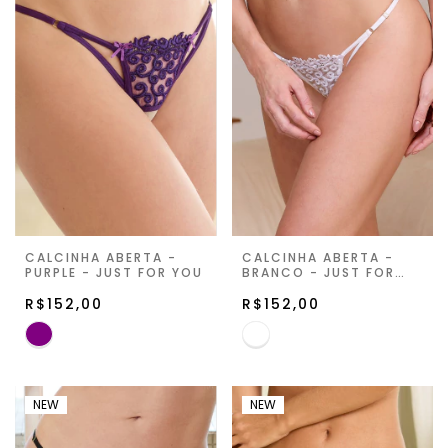
CALCINHA ABERTA -
CALCINHA ABERTA -
PURPLE - JUST FOR YOU
BRANCO - JUST FOR
YOU
R$152,00
R$152,00
NEW
NEW