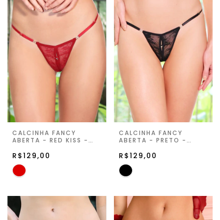
CALCINHA FANCY
CALCINHA FANCY
ABERTA - RED KISS -
ABERTA - PRETO -
FIORELLA
FIORELLA
R$129,00
R$129,00