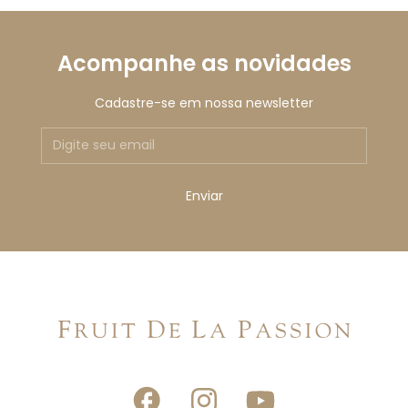
Acompanhe as novidades
Cadastre-se em nossa newsletter