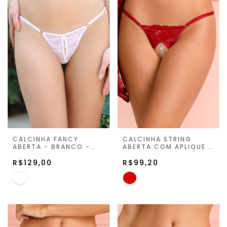
CALCINHA FANCY
CALCINHA STRING
ABERTA - BRANCO -
ABERTA COM APLIQUE -
FIORELLA
RUBY - SUITE PRIVÉ
R$129,00
R$99,20