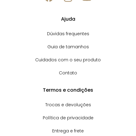
Ajuda
Dúvidas frequentes
Guia de tamanhos
Cuidados com o seu produto
Contato
Termos e condições
Trocas e devoluções
Política de privacidade
Entrega e frete