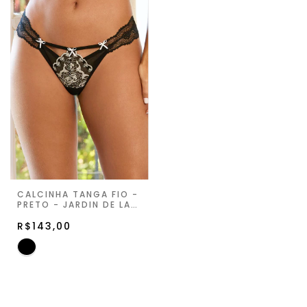
CALCINHA TANGA FIO -
PRETO - JARDIN DE LA
LUNE
R$143,00