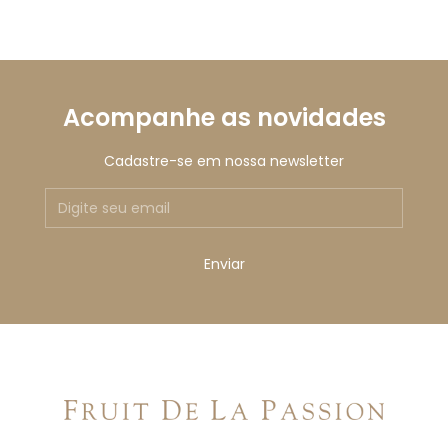
Acompanhe as novidades
Cadastre-se em nossa newsletter