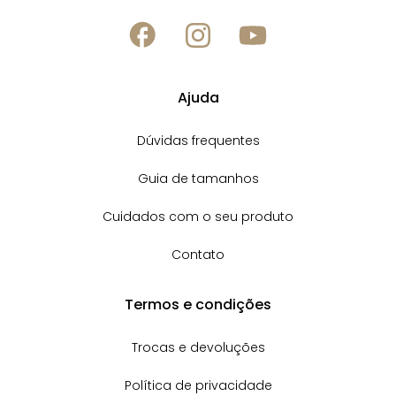
Ajuda
Dúvidas frequentes
Guia de tamanhos
Cuidados com o seu produto
Contato
Termos e condições
Trocas e devoluções
Política de privacidade