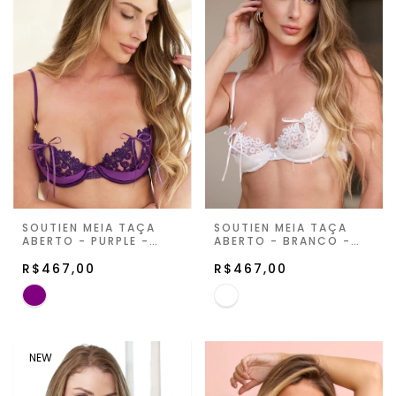
SOUTIEN MEIA TAÇA
SOUTIEN MEIA TAÇA
ABERTO - PURPLE -
ABERTO - BRANCO -
JUST FOR YOU
JUST FOR YOU
R$467,00
R$467,00
NEW