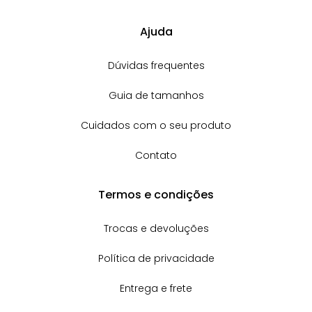
Ajuda
Dúvidas frequentes
Guia de tamanhos
Cuidados com o seu produto
Contato
Termos e condições
Trocas e devoluções
Política de privacidade
Entrega e frete