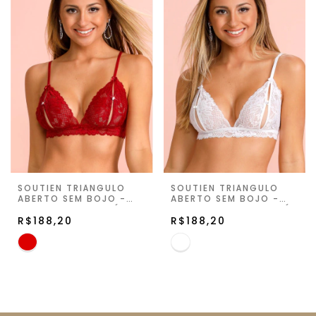
SOUTIEN TRIÂNGULO
SOUTIEN TRIÂNGULO
ABERTO SEM BOJO -
ABERTO SEM BOJO -
RUBY - SUITE PRIVÉ
BRANCO - SUITE PRIVÉ
R$188,20
R$188,20