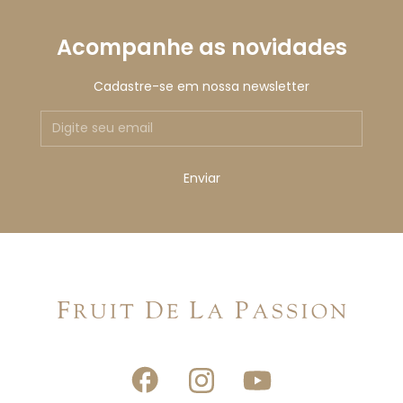
Acompanhe as novidades
Cadastre-se em nossa newsletter