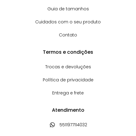
Guia de tamanhos
Cuidados com o seu produto
Contato
Termos e condições
Trocas e devoluções
Política de privacidade
Entrega e frete
Atendimento
5511977114032