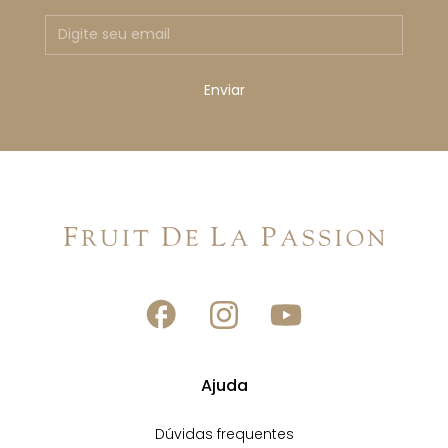
Ajuda
Dúvidas frequentes