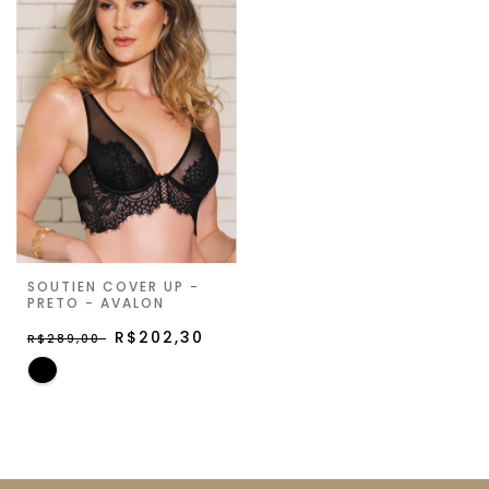
SOUTIEN COVER UP -
PRETO - AVALON
R$202,30
R$289,00