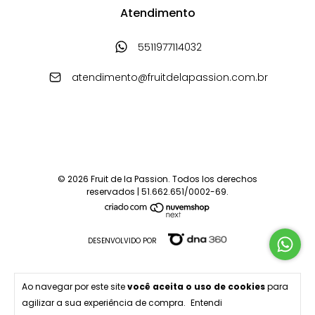
Atendimento
5511977114032
atendimento@fruitdelapassion.com.br
© 2026 Fruit de la Passion. Todos los derechos
reservados | 51.662.651/0002-69.
DESENVOLVIDO POR
Ao navegar por este site
você aceita o uso de cookies
para
agilizar a sua experiência de compra.
Entendi