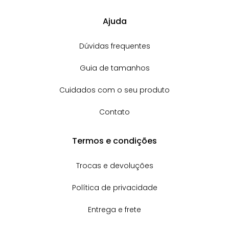
Ajuda
Dúvidas frequentes
Guia de tamanhos
Cuidados com o seu produto
Contato
Termos e condições
Trocas e devoluções
Política de privacidade
Entrega e frete