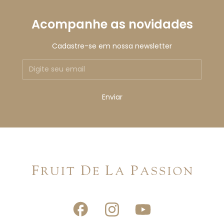
Acompanhe as novidades
Cadastre-se em nossa newsletter