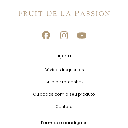
Ajuda
Dúvidas frequentes
Guia de tamanhos
Cuidados com o seu produto
Contato
Termos e condições