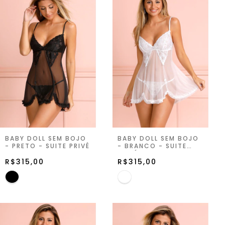
BABY DOLL SEM BOJO
BABY DOLL SEM BOJO
- PRETO - SUITE PRIVÉ
- BRANCO - SUITE
PRIVÉ
R$315,00
R$315,00