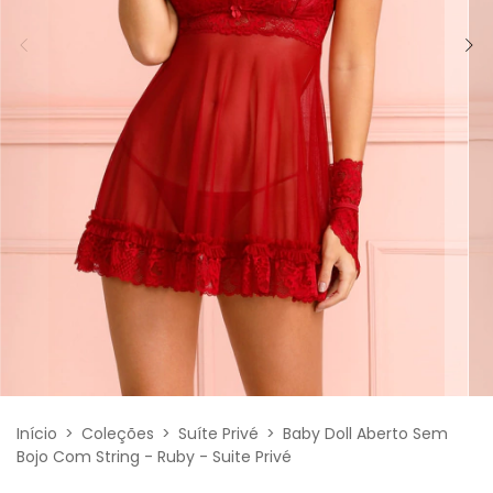
Início
>
Coleções
>
Suíte Privé
>
Baby Doll Aberto Sem
Bojo Com String - Ruby - Suite Privé