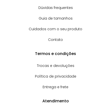
Dúvidas frequentes
Guia de tamanhos
Cuidados com o seu produto
Contato
Termos e condições
Trocas e devoluções
Política de privacidade
Entrega e frete
Atendimento