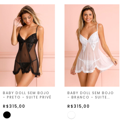
BABY DOLL SEM BOJO
BABY DOLL SEM BOJO
- PRETO - SUITE PRIVÉ
- BRANCO - SUITE
PRIVÉ
R$315,00
R$315,00