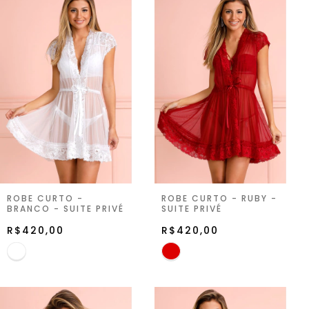
ROBE CURTO -
ROBE CURTO - RUBY -
BRANCO - SUITE PRIVÉ
SUITE PRIVÉ
R$420,00
R$420,00